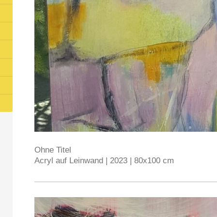
Ohne Titel
Acryl auf Leinwand | 2023 | 80x100 cm