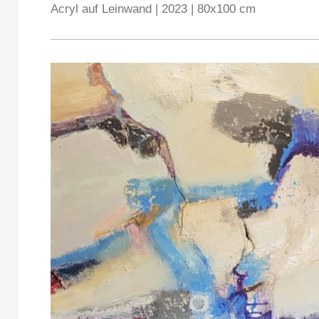
Acryl auf Leinwand | 2023 | 80x100 cm