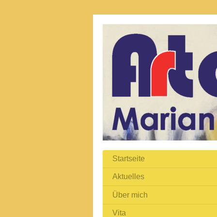
Startseite
Aktuelles
Über mich
Vita