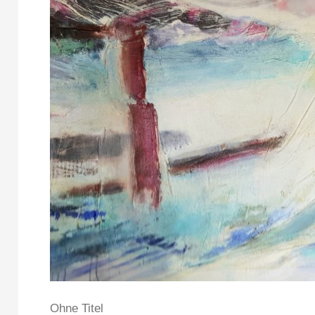
Ohne Titel