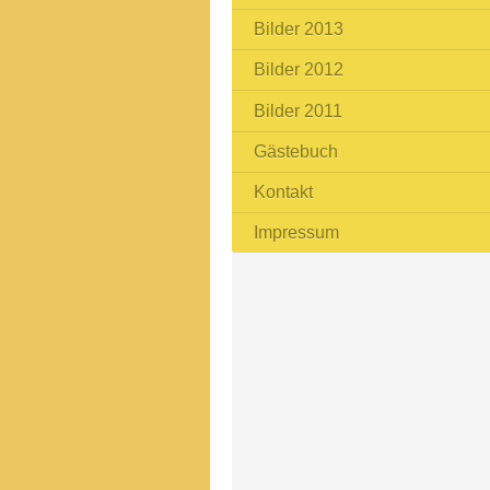
Bilder 2013
Bilder 2012
Bilder 2011
Gästebuch
Kontakt
Impressum