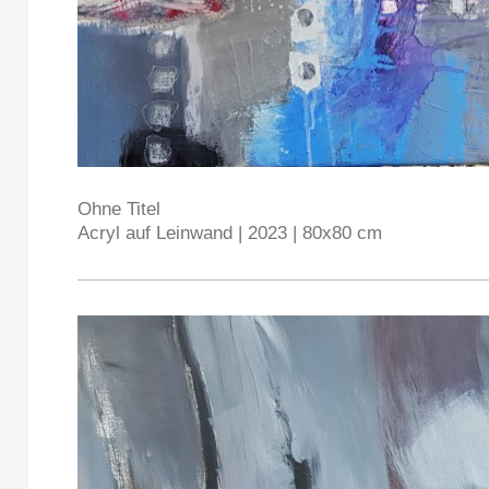
Ohne Titel
Acryl auf Leinwand | 2023 | 80x80 cm