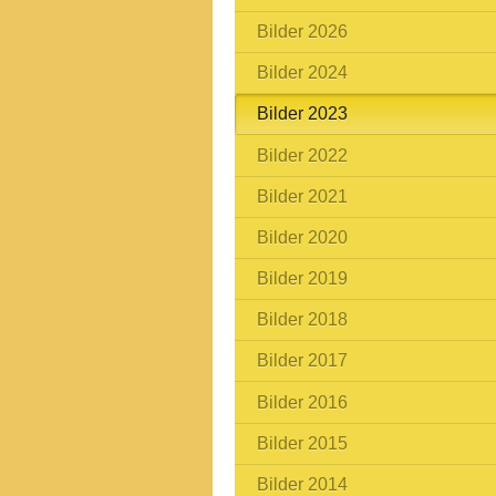
Bilder 2026
Bilder 2024
Bilder 2023
Bilder 2022
Bilder 2021
Bilder 2020
Bilder 2019
Bilder 2018
Bilder 2017
Bilder 2016
Bilder 2015
Bilder 2014