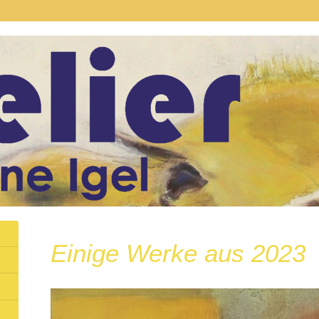
Einige Werke aus 2023