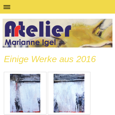
Einige Werke aus 2016